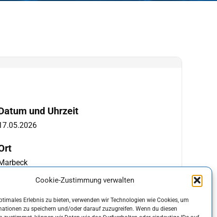
Datum und Uhrzeit
17.05.2026
Ort
Marbeck
Cookie-Zustimmung verwalten
Share With Friends
ptimales Erlebnis zu bieten, verwenden wir Technologien wie Cookies, um
mationen zu speichern und/oder darauf zuzugreifen. Wenn du diesen