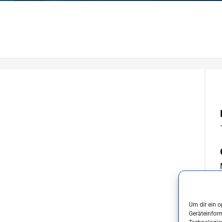
Um dir ein o
Geräteinfor