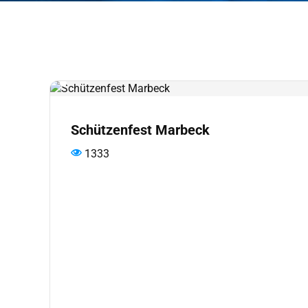
Schützenfest Marbeck
1333