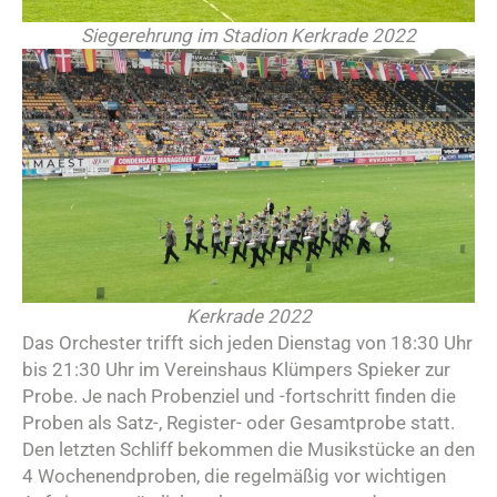
Siegerehrung im Stadion Kerkrade 2022
Kerkrade 2022
Das Orchester trifft sich jeden Dienstag von 18:30 Uhr
bis 21:30 Uhr im Vereinshaus Klümpers Spieker zur
Probe. Je nach Probenziel und -fortschritt finden die
Proben als Satz-, Register- oder Gesamtprobe statt.
Den letzten Schliff bekommen die Musikstücke an den
4 Wochenendproben, die regelmäßig vor wichtigen