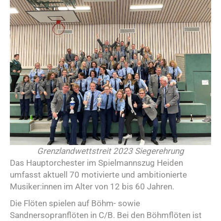
Grenzlandwettstreit 2023 Siegerehrung
Das Hauptorchester im Spielmannszug Heiden
umfasst aktuell 70 motivierte und ambitionierte
Musiker:innen im Alter von 12 bis 60 Jahren.
Die Flöten spielen auf Böhm- sowie
Sandnersopranflöten in C/B. Bei den Böhmflöten ist