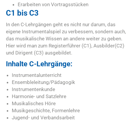
Erarbeiten von Vortragsstücken
C1 bis C3
In den C-Lehrgängen geht es nicht nur darum, das
eigene Instrumentalspiel zu verbessern, sondern auch,
das musikalische Wissen an andere weiter zu geben.
Hier wird man zum Registerführer (C1), Ausbilder(C2)
und Dirigent (C3) ausgebildet.
Inhalte C-Lehrgänge:
Instrumentalunterricht
Ensembleleitung/Pädagogik
Instrumentenkunde
Harmonie- und Satzlehre
Musikalisches Höre
Musikgeschichte, Formenlehre
Jugend- und Verbandsarbeit