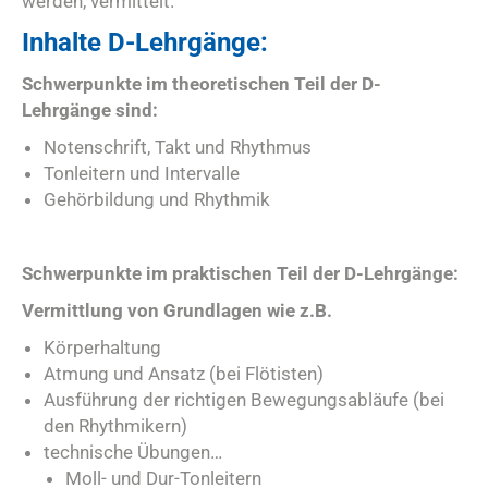
werden, vermittelt.
Inhalte D-Lehrgänge:
Schwerpunkte im theoretischen Teil der D-
Lehrgänge sind:
Notenschrift, Takt und Rhythmus
Tonleitern und Intervalle
Gehörbildung und Rhythmik
Schwerpunkte im praktischen Teil der D-Lehrgänge:
Vermittlung von Grundlagen wie z.B.
Körperhaltung
Atmung und Ansatz (bei Flötisten)
Ausführung der richtigen Bewegungsabläufe (bei
den Rhythmikern)
technische Übungen…
Moll- und Dur-Tonleitern