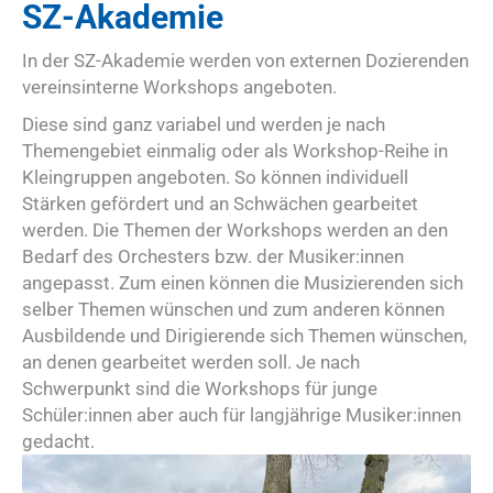
SZ-Akademie
In der SZ-Akademie werden von externen Dozierenden
vereinsinterne Workshops angeboten.
Diese sind ganz variabel und werden je nach
Themengebiet einmalig oder als Workshop-Reihe in
Kleingruppen angeboten. So können individuell
Stärken gefördert und an Schwächen gearbeitet
werden. Die Themen der Workshops werden an den
Bedarf des Orchesters bzw. der Musiker:innen
angepasst. Zum einen können die Musizierenden sich
selber Themen wünschen und zum anderen können
Ausbildende und Dirigierende sich Themen wünschen,
an denen gearbeitet werden soll. Je nach
Schwerpunkt sind die Workshops für junge
Schüler:innen aber auch für langjährige Musiker:innen
gedacht.