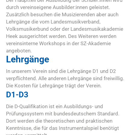
Der Hauptteil der Ausbildung der Schüler:innen wird
durch vereinseigene Ausbilder:innen geleistet.
Zusätzlich besuchen die Musizierenden aber auch
Lehrgänge die vom Landesmusikverband,
Volksmusikerbund oder der Landesmusikakademie
Heek ausgerichtet werden. Des Weiteren werden
vereinsinterne Workshops in der SZ-Akademie
angeboten.
Lehrgänge
In unserem Verein sind die Lehrgänge D1 und D2
verpflichtend. Alle anderen Lehrgänge sind freiwillig.
Die Kosten für Lehrgänge trägt der Verein.
D1-D3
Die D-Qualifikation ist ein Ausbildungs- und
Prüfungssystem mit bundesdeutschem Standard.
Dort werden die theoretischen und praktischen
Kenntnisse, die für das Instrumentalspiel benötigt