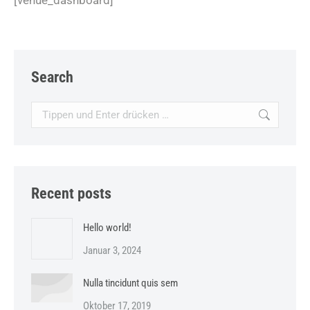
[venue_dashboard]
Search
Search:
Recent posts
Hello world!
Januar 3, 2024
Nulla tincidunt quis sem
Oktober 17, 2019